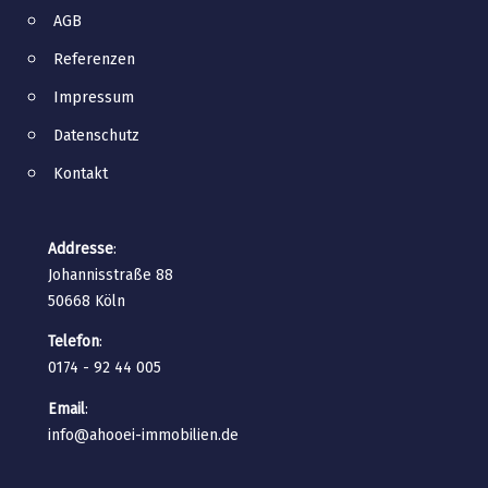
AGB
Referenzen
Impressum
Datenschutz
Kontakt
Addresse
:
Johannisstraße 88
50668 Köln
Telefon
:
0174 - 92 44 005
Email
:
info@ahooei-immobilien.de