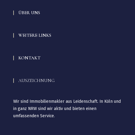
ÜBER UNS
WEITERE LINKS
KONTAKT
AUSZEICHNUNG
Wir sind Immobilienmakler aus Leidenschaft. In Köln und
in ganz NRW sind wir aktiv und bieten einen
umfassenden Service.